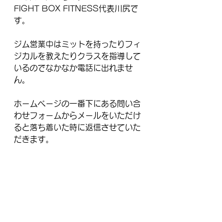
FIGHT BOX FITNESS代表川尻で
す。
ジム営業中はミットを持ったりフィ
ジカルを教えたりクラスを指導して
いるのでなかなか電話に出れませ
ん。
ホームページの一番下にある問い合
わせフォームからメールをいただけ
ると落ち着いた時に返信させていた
だきます。