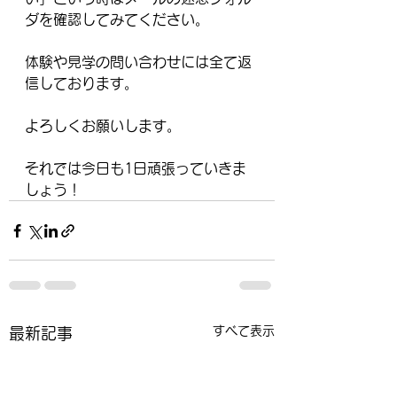
ダを確認してみてください。
体験や見学の問い合わせには全て返
信しております。
よろしくお願いします。
それでは今日も1日頑張っていきま
しょう！
すべて表示
最新記事