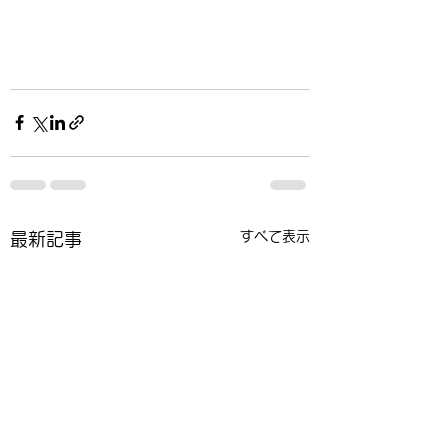
すべて表示
最新記事