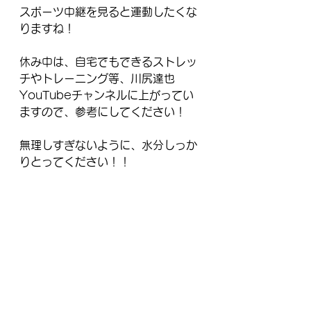
スポーツ中継を見ると運動したくな
りますね！
休み中は、自宅でもできるストレッ
チやトレーニング等、川尻達也
YouTubeチャンネルに上がってい
ますので、参考にしてください！
無理しすぎないように、水分しっか
りとってください！！