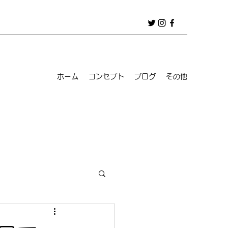
ホーム
コンセプト
ブログ
その他