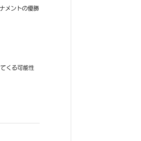
ナメントの優勝
ってくる可能性