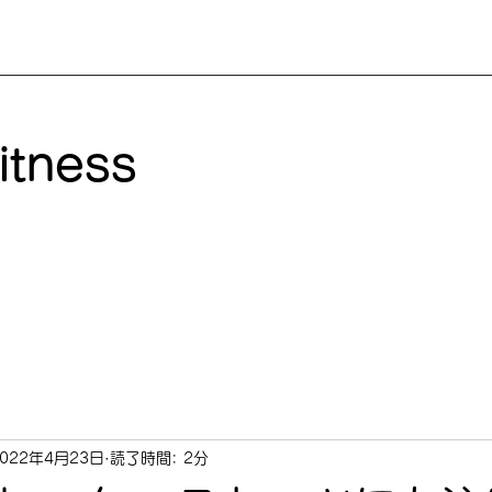
itness
2022年4月23日
読了時間: 2分