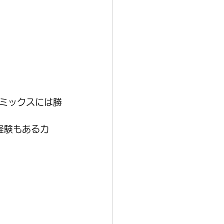
ミックスには勝
経験もあるカ