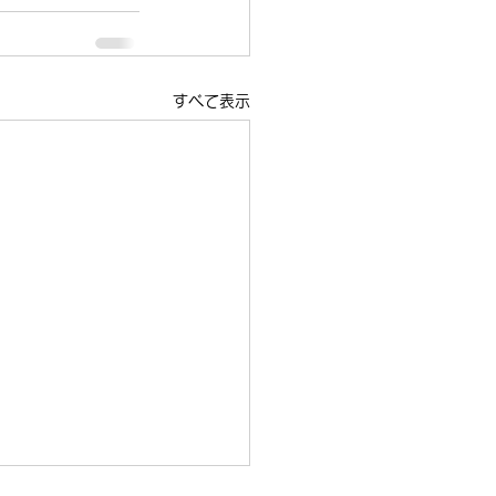
すべて表示