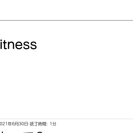
itness
2021年6月30日
読了時間: 1分