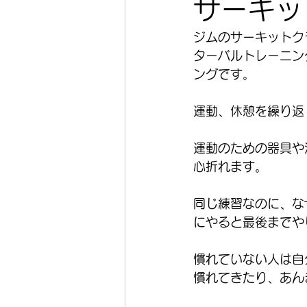
サーキッ
ジムのサーキットク
ターバルトレーニン
ングです。
運動、休憩を繰り返
運動のための器具や
心折れます。
同じ練習なのに、な
にやると最後までや
慣れていない人は自
慣れてきたり、あん