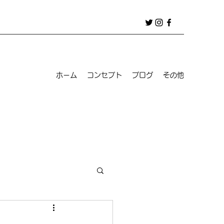
ホーム
コンセプト
ブログ
その他