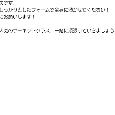
夫です。
しっかりとしたフォームで全身に効かせてください！
にお願いします！
人気のサーキットクラス、一緒に頑張っていきましょう