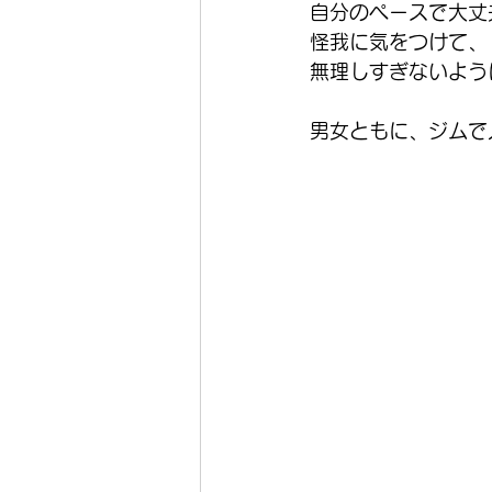
自分のペースで大丈
怪我に気をつけて、
無理しすぎないよう
男女ともに、ジムで