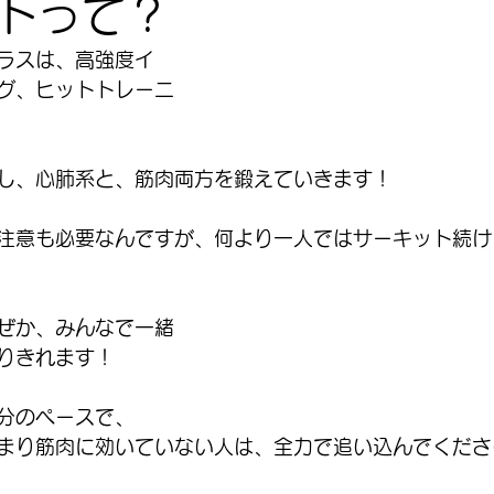
トって？
ラスは、高強度イ
グ、ヒットトレーニ
し、心肺系と、筋肉両方を鍛えていきます！
注意も必要なんですが、何より一人ではサーキット続け
ぜか、みんなで一緒
りきれます！
分のペースで、
まり筋肉に効いていない人は、全力で追い込んでくださ