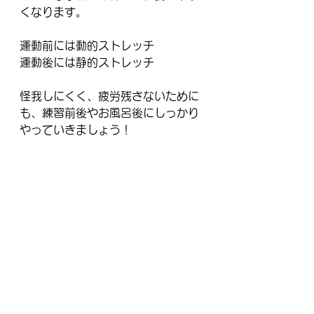
くなります。
運動前には動的ストレッチ
運動後には静的ストレッチ
怪我しにくく、疲労残さないために
も、練習前後やお風呂後にしっかり
やっていきましょう！