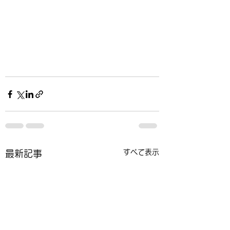
すべて表示
最新記事