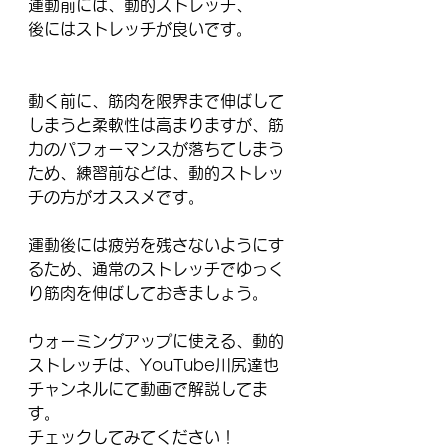
運動前には、動的ストレッチ、
後にはストレッチが良いです。
動く前に、筋肉を限界まで伸ばして
しまうと柔軟性は高まりますが、筋
力のパフォーマンスが落ちてしまう
ため、練習前などは、動的ストレッ
チの方がオススメです。
運動後には疲労を残さないようにす
るため、通常のストレッチでゆっく
り筋肉を伸ばしておきましょう。
ウォーミングアップに使える、動的
ストレッチは、YouTube川尻達也
チャンネルにて動画で解説してま
す。
チェックしてみてください！