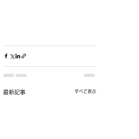
すべて表示
最新記事