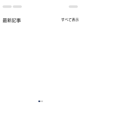
すべて表示
最新記事