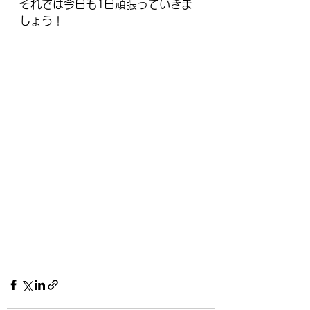
それでは今日も1日頑張っていきま
しょう！