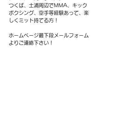
つくば、土浦周辺でMMA、キック
ボクシング、空手等経験あって、楽
しくミット持てる方！
ホームページ最下段メールフォーム
よりご連絡下さい！