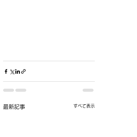
すべて表示
最新記事