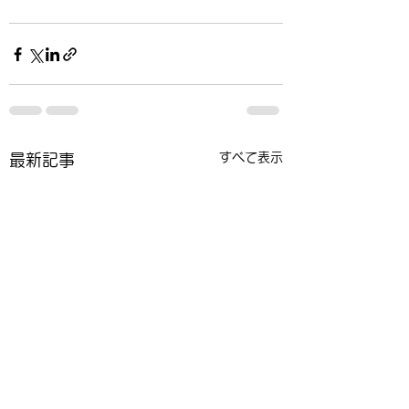
すべて表示
最新記事