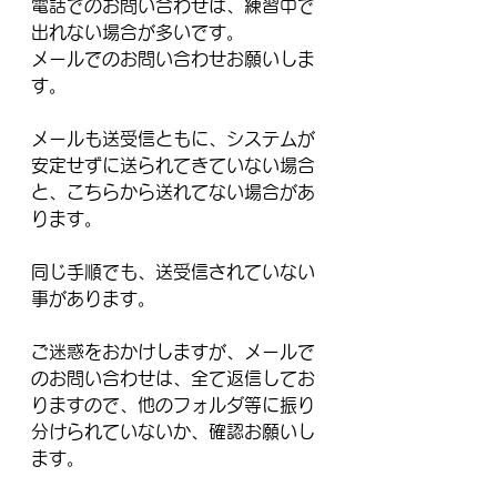
電話でのお問い合わせは、練習中で
出れない場合が多いです。
メールでのお問い合わせお願いしま
す。
メールも送受信ともに、システムが
安定せずに送られてきていない場合
と、こちらから送れてない場合があ
ります。
同じ手順でも、送受信されていない
事があります。
ご迷惑をおかけしますが、メールで
のお問い合わせは、全て返信してお
りますので、他のフォルダ等に振り
分けられていないか、確認お願いし
ます。