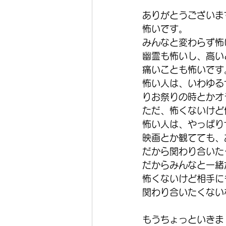
ありがとうございま
怖いです。
みんなと変わらず怖
幽霊も怖いし、高い
痛いことも怖いです
怖い人は、いわゆる
りお祭りの時とかオ
ただ、怖くないけど
怖い人は、やっぱり
映画とか観てても、
だから関わり合いた
だからみんなと一緒
怖くないけど相手に
関わり合いたくない
もうちょっといきま