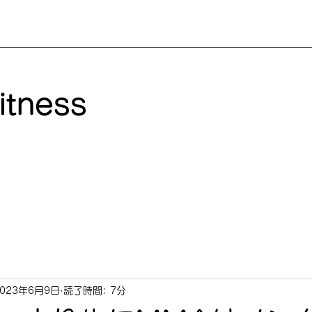
itness
2023年6月9日
読了時間: 7分