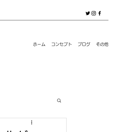
ホーム
コンセプト
ブログ
その他