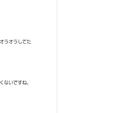
オラオラしてた
くないですね。