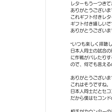
レターもう一つきて
ありがとうございま
これギフト付きレタ
ギフト付き嬉しいで
ありがとうございま
“いつも楽しく拝聴
日本人同士の試合の
に作戦がバレたりす
ので、何でも言える
ありがとうございま
これはそうですね。
日本人同士だとセコ
だから僕はセコンド
相手がカウンターの