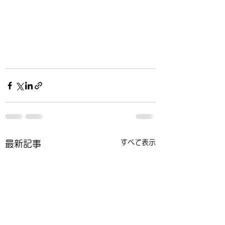
すべて表示
最新記事