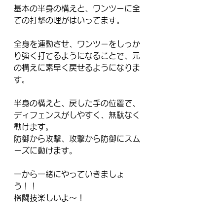
基本の半身の構えと、ワンツーに全
ての打撃の理がはいってます。
全身を連動させ、ワンツーをしっか
り強く打てるようになることで、元
の構えに素早く戻せるようになりま
す。
半身の構えと、戻した手の位置で、
ディフェンスがしやすく、無駄なく
動けます。
防御から攻撃、攻撃から防御にスム
ーズに動けます。
一から一緒にやっていきましょ
う！！
格闘技楽しいよ〜！