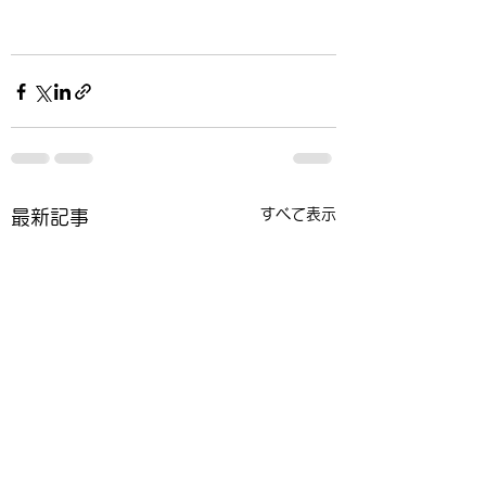
すべて表示
最新記事