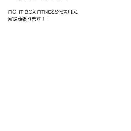
FIGHT BOX FITNESS代表川尻、
解説頑張ります！！