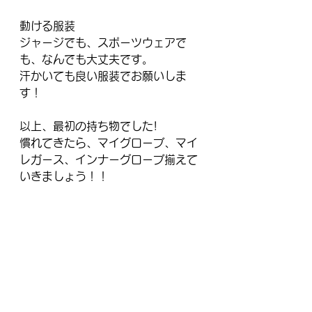
動ける服装
ジャージでも、スポーツウェアで
も、なんでも大丈夫です。
汗かいても良い服装でお願いしま
す！
以上、最初の持ち物でした!
慣れてきたら、マイグローブ、マイ
レガース、インナーグローブ揃えて
いきましょう！！