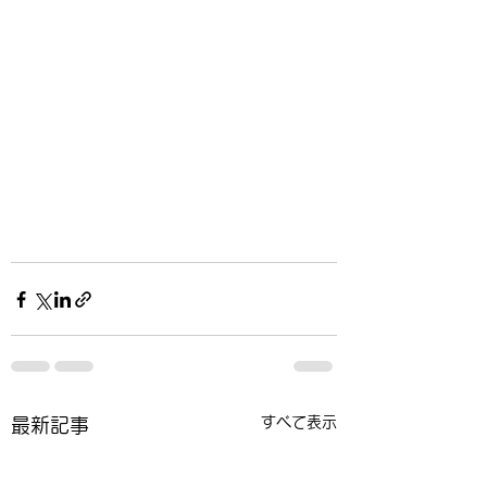
すべて表示
最新記事