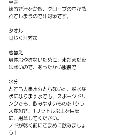
軍手
練習で汗をかき、グローブの中が蒸
れてしまうので汗対策です。
タオル
同じく汗対策
着替え
身体冷やさないために、まだまだ夜
は寒いので、あったかい服装で！
水分
とても大事水分とらないと、脱水症
状になります水でも、スポーツドリ
ンクでも、飲みやすいものを1クラ
ス参加で、1リットル以上を目安
に、用意してください。
ノドが乾く前にこまめに飲みましょ
う！