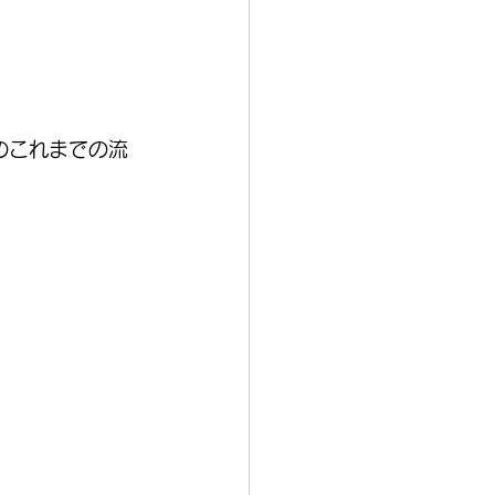
手のこれまでの流