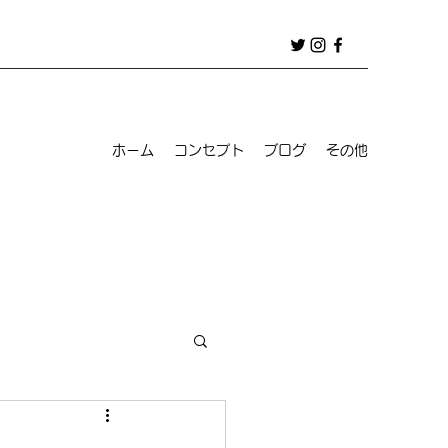
ホーム
コンセプト
ブログ
その他