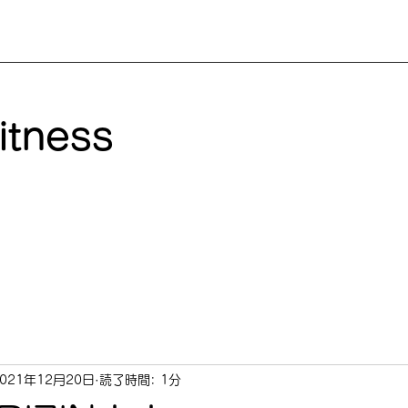
itness
2021年12月20日
読了時間: 1分