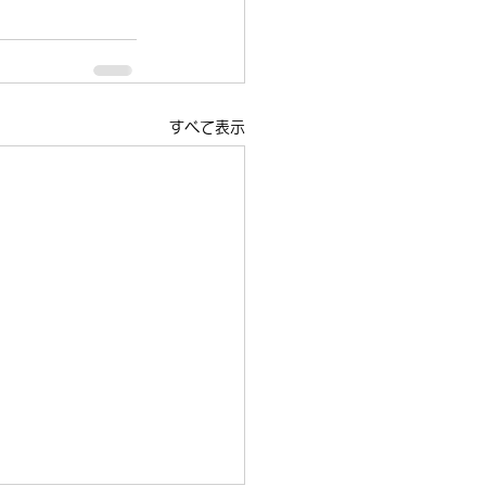
すべて表示