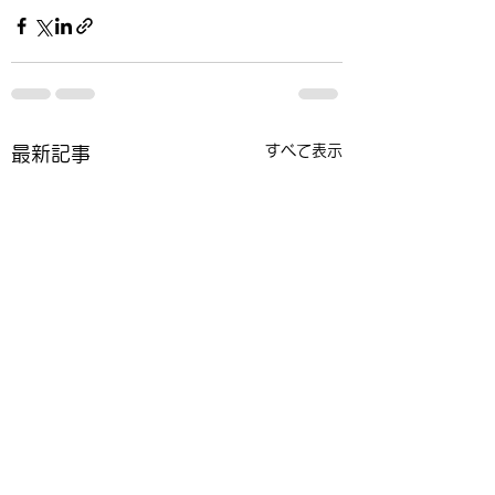
すべて表示
最新記事