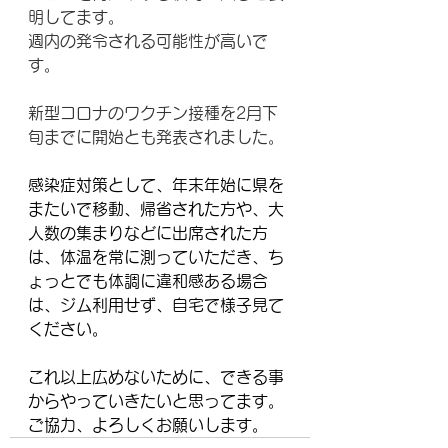
明してます。
週内の発令される可能性が高いで
す。
新型コロナのワクチン接種を2月下
旬までに開始とも発表されました。
感染症対策として、年末年始に県を
またいで移動、帰省された方や、大
人数の集まりなどに出席された方
は、体温を常に測っていただき、ち
ょっとでも体調に違和感ある場合
は、ジム利用せず、自宅で様子見て
ください。
これ以上広めないために、できる事
からやっていきたいと思ってます。
ご協力、よろしくお願いします。