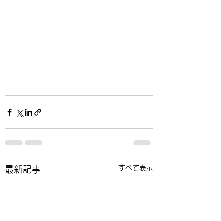
すべて表示
最新記事