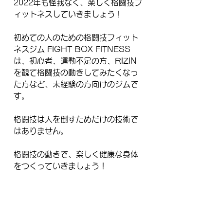
2022年も怪我なく、楽しく格闘技フ
ィットネスしていきましょう！
初めての人のための格闘技フィット
ネスジム FIGHT BOX FITNESS
は、初心者、運動不足の方、RIZIN
を観て格闘技の動きしてみたくなっ
た方など、未経験の方向けのジムで
す。
格闘技は人を倒すためだけの技術で
はありません。
格闘技の動きで、楽しく健康な身体
をつくっていきましょう！