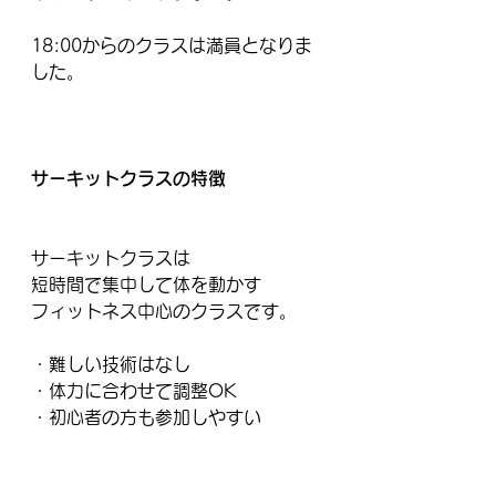
18:00からのクラスは満員となりま
した。
サーキットクラスの特徴
サーキットクラスは
短時間で集中して体を動かす
フィットネス中心のクラスです。
・難しい技術はなし
・体力に合わせて調整OK
・初心者の方も参加しやすい