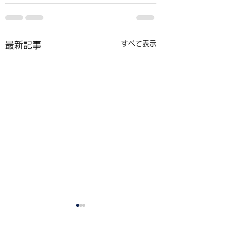
すべて表示
最新記事