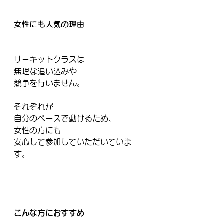
女性にも人気の理由
サーキットクラスは
無理な追い込みや
競争を行いません。
それぞれが
自分のペースで動けるため、
女性の方にも
安心して参加していただいていま
す。
こんな方におすすめ