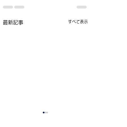
すべて表示
最新記事