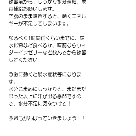
練習前から、しっかり水分補給、栄
養補給お願いします。
空腹のまま練習すると、動くエネル
ギーが不足してしまいます。
なるべく1時間前くらいまでに、炭
水化物など食べるか、直前ならウィ
ダーインゼリーなど飲んでから練習
してください。
急激に動くと脱水症状等になりま
す。
水分こまめにしっかりと、まだまだ
思った以上に汗が出る季節ですの
で、水分不足に気をつけて！
今週もがんばっていきましょう！！