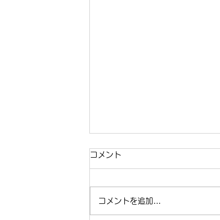
コメント
コメントを追加…