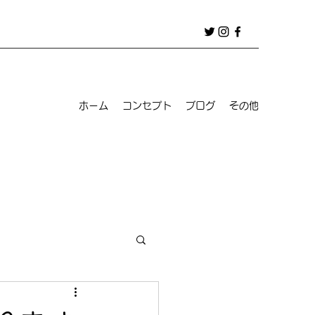
ホーム
コンセプト
ブログ
その他