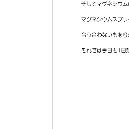
そしてマグネシウム
マグネシウムスプレ
合う合わないもあり
それでは今日も1日