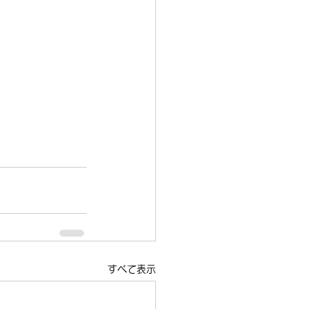
すべて表示