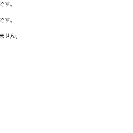
です。
です。
ません。