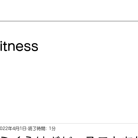
itness
2022年4月1日
読了時間: 1分