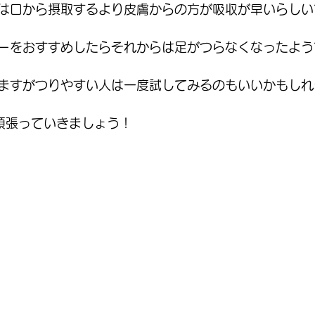
は口から摂取するより皮膚からの方が吸収が早いらしい
ーをおすすめしたらそれからは足がつらなくなったよう
ますがつりやすい人は一度試してみるのもいいかもしれ
頑張っていきましょう！