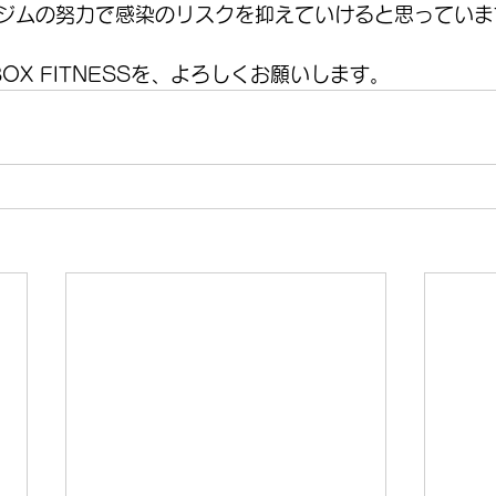
ジムの努力で感染のリスクを抑えていけると思っていま
BOX FITNESSを、よろしくお願いします。