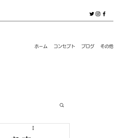
ホーム
コンセプト
ブログ
その他