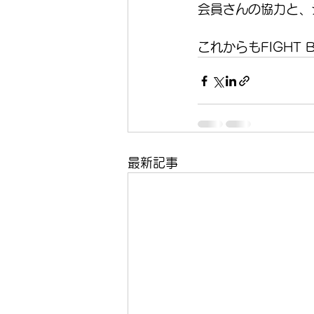
会員さんの協力と、
これからもFIGHT 
最新記事