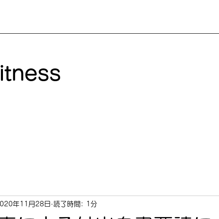
itness
2020年11月28日
読了時間: 1分