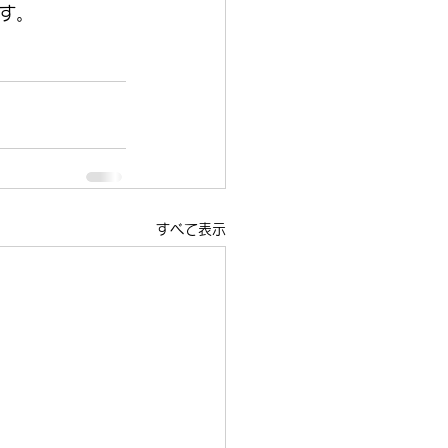
す。
すべて表示