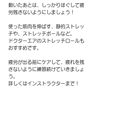
動いたあとは、しっかりほぐして疲
労残さないようにしましょう！
使った筋肉を伸ばす、静的ストレッ
チや、ストレッチポールなど。
ドクターエアのストレッチロールも
おすすめです。
疲労が出る前にケアして、疲れを残
さないように練習続けていきましょ
う。
詳しくはインストラクターまで！