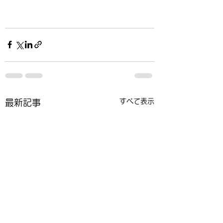
すべて表示
最新記事