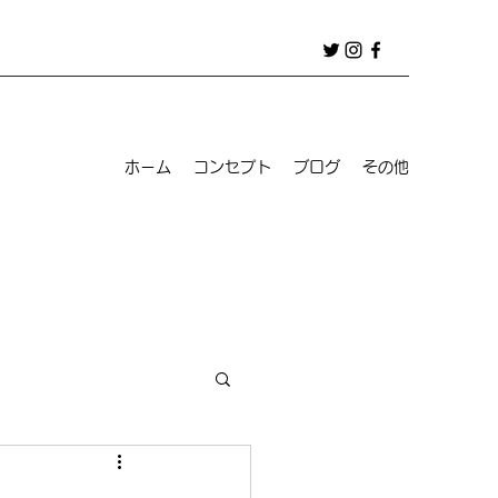
ホーム
コンセプト
ブログ
その他