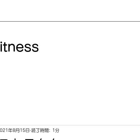
itness
2021年8月15日
読了時間: 1分