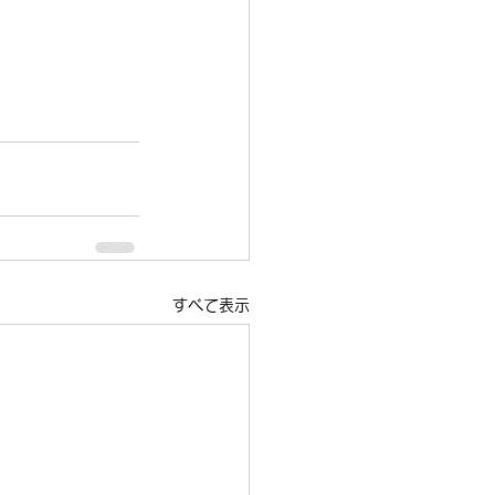
すべて表示