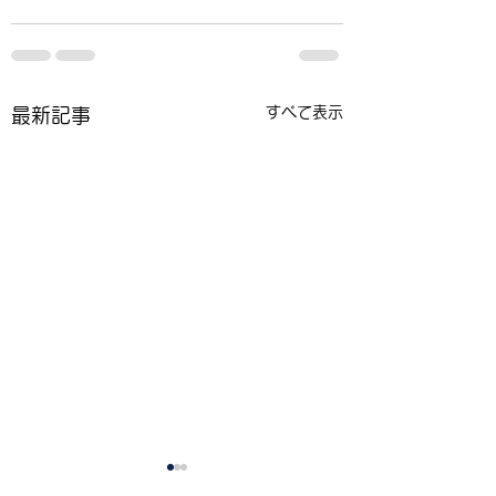
すべて表示
最新記事