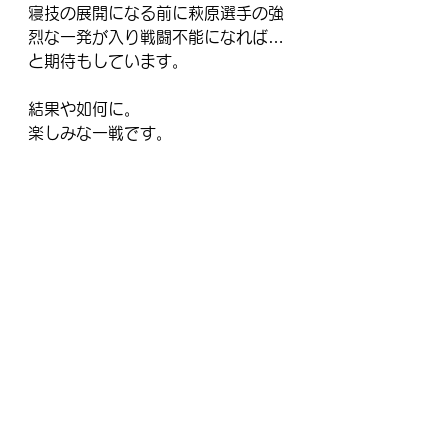
寝技の展開になる前に萩原選手の強
烈な一発が入り戦闘不能になれば…
と期待もしています。
結果や如何に。
楽しみな一戦です。