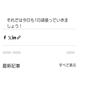
それでは今日も1日頑張っていきま
しょう！
すべて表示
最新記事