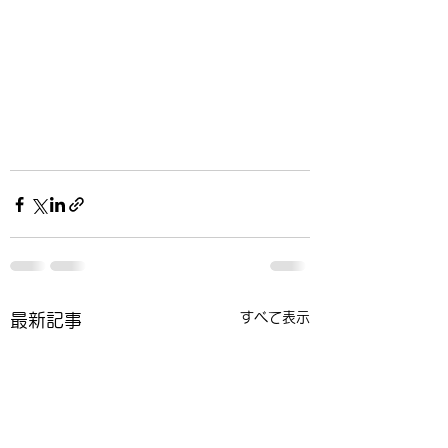
すべて表示
最新記事