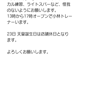
カル練習、ライトスパーなど、怪我
のないようにお願いします。
13時から17時オープンで小林トレー
ナーいます。
23日 天皇誕生日は店舗休日となり
ます。
よろしくお願いします。