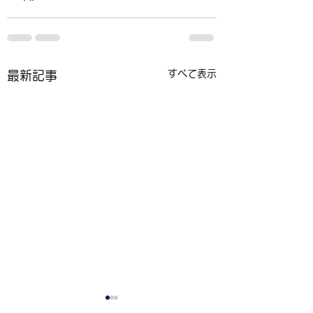
すべて表示
最新記事