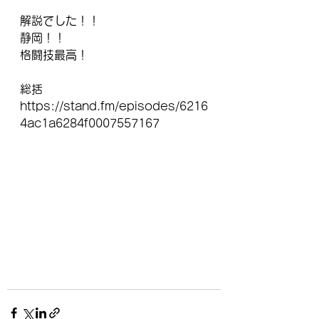
解説でした！！
静岡！！
格闘技最高！
総括
https://stand.fm/episodes/6216
4ac1a6284f0007557167