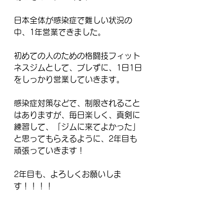
日本全体が感染症で難しい状況の
中、1年営業できました。
初めての人のための格闘技フィット
ネスジムとして、ブレずに、1日1日
をしっかり営業していきます。
感染症対策などで、制限されること
はありますが、毎日楽しく、真剣に
練習して、「ジムに来てよかった」
と思ってもらえるように、2年目も
頑張っていきます！
2年目も、よろしくお願いしま
す！！！！