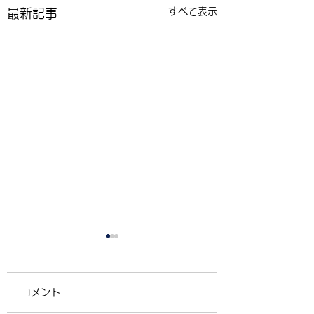
すべて表示
最新記事
コメント