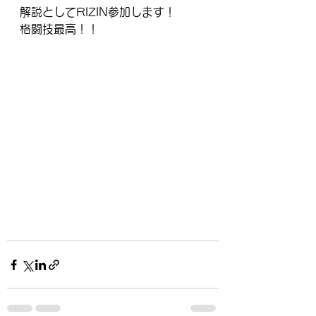
解説としてRIZIN参加します！
格闘技最高！！