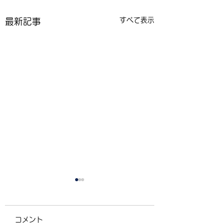
すべて表示
最新記事
コメント