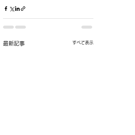
すべて表示
最新記事