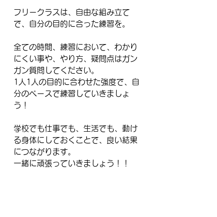
フリークラスは、自由な組み立て
で、自分の目的に合った練習を。
全ての時間、練習において、わかり
にくい事や、やり方、疑問点はガン
ガン質問してください。
1人1人の目的に合わせた強度で、自
分のペースで練習していきましょ
う！
学校でも仕事でも、生活でも、動け
る身体にしておくことで、良い結果
につながります。
一緒に頑張っていきましょう！！