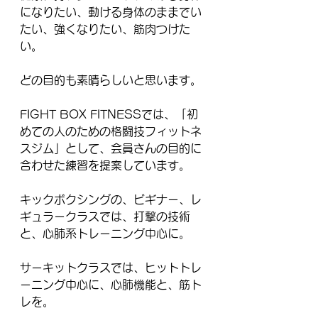
になりたい、動ける身体のままでい
たい、強くなりたい、筋肉つけた
い。
どの目的も素晴らしいと思います。
FIGHT BOX FITNESSでは、「初
めての人のための格闘技フィットネ
スジム」として、会員さんの目的に
合わせた練習を提案しています。
キックボクシングの、ビギナー、レ
ギュラークラスでは、打撃の技術
と、心肺系トレーニング中心に。
サーキットクラスでは、ヒットトレ
ーニング中心に、心肺機能と、筋ト
レを。