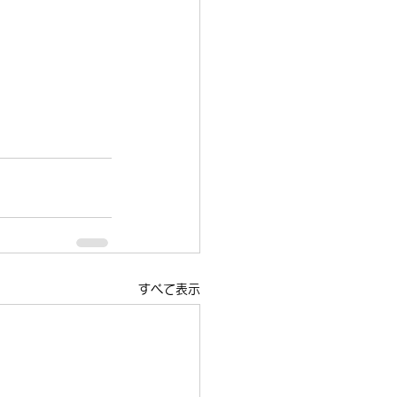
すべて表示