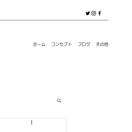
ホーム
コンセプト
ブログ
その他