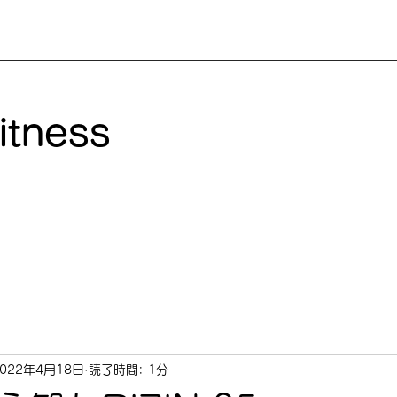
itness
2022年4月18日
読了時間: 1分