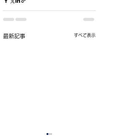
すべて表示
最新記事