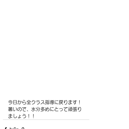
今日から全クラス指導に戻ります！
暑いので、水分多めにとって頑張り
ましょう！！