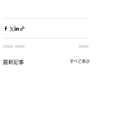
すべて表示
最新記事