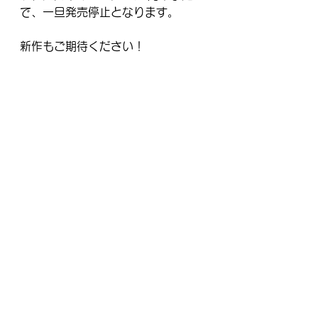
で、一旦発売停止となります。
新作もご期待ください！