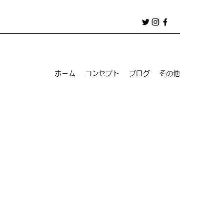
ホーム
コンセプト
ブログ
その他