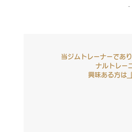
・
当ジムトレーナーであり
ナルトレーニ
興味ある方は
​