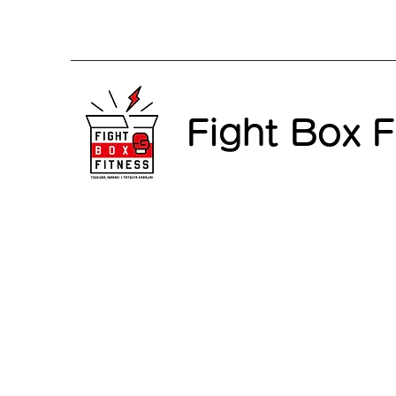
Fight Box F