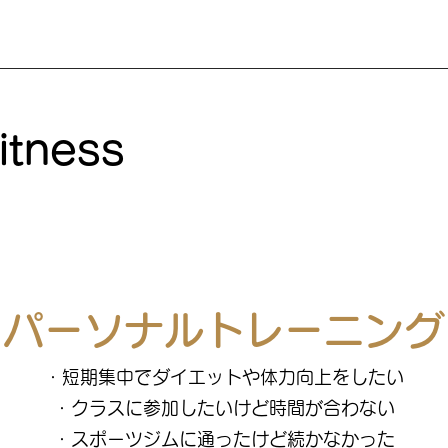
itness
パーソナルトレーニング
・短期集中でダイエットや体力向上をしたい
・クラスに参加したいけど時間が合わない
・スポーツジムに通ったけど続かなかった