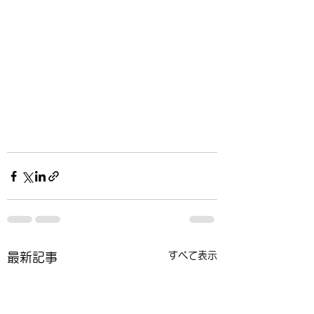
すべて表示
最新記事