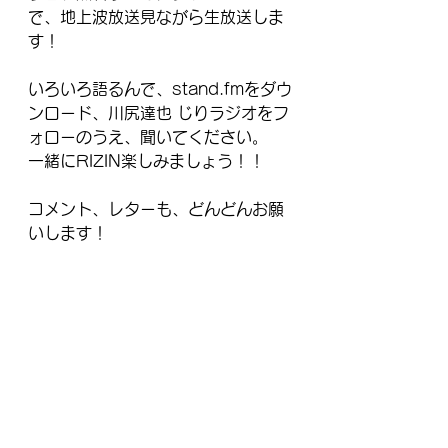
で、地上波放送見ながら生放送しま
す！
いろいろ語るんで、stand.fmをダウ
ンロード、川尻達也 じりラジオをフ
ォローのうえ、聞いてください。
一緒にRIZIN楽しみましょう！！
コメント、レターも、どんどんお願
いします！